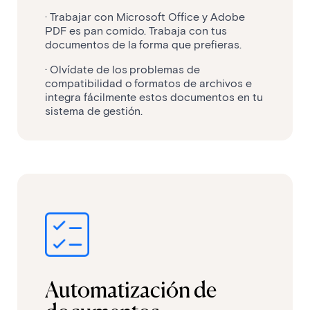
· Trabajar con Microsoft Office y Adobe
PDF es pan comido. Trabaja con tus
documentos de la forma que prefieras.
· Olvídate de los problemas de
compatibilidad o formatos de archivos e
integra fácilmente estos documentos en tu
sistema de gestión.
Automatización de