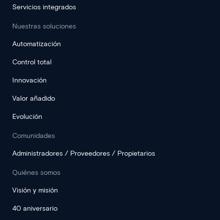
Servicios integrados
Nuestras soluciones
Automatización
Control total
Innovación
Valor añadido
Evolución
Comunidades
Administradores / Proveedores / Propietarios
Quiénes somos
Visión y misión
40 aniversario