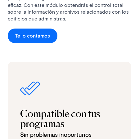
eficaz. Con este módulo obtendrás el control total
sobre la información y archivos relacionados con los
edificios que administras.
Te lo contamos
Compatible con tus
programas
Sin problemas inoportunos