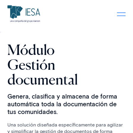
Módulo
Gestión
documental
Genera, clasifica y almacena de forma
automática toda la documentación de
tus comunidades.
Una solución diseñada específicamente para agilizar
y simplificar la gestión de documentos de forma