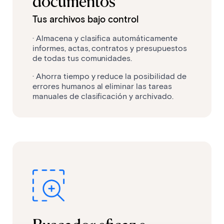
documentos
Tus archivos bajo control
· Almacena y clasifica automáticamente
informes, actas, contratos y presupuestos
de todas tus comunidades.
· Ahorra tiempo y reduce la posibilidad de
errores humanos al eliminar las tareas
manuales de clasificación y archivado.