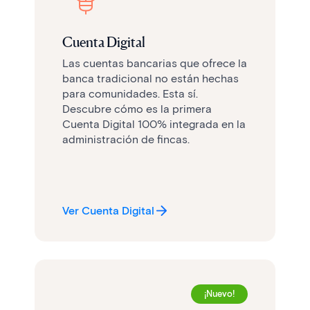
Cuenta Digital
Las cuentas bancarias que ofrece la
banca tradicional no están hechas
para comunidades. Esta sí.
Descubre cómo es la primera
Cuenta Digital 100% integrada en la
administración de fincas.
Ver Cuenta Digital
¡Nuevo!