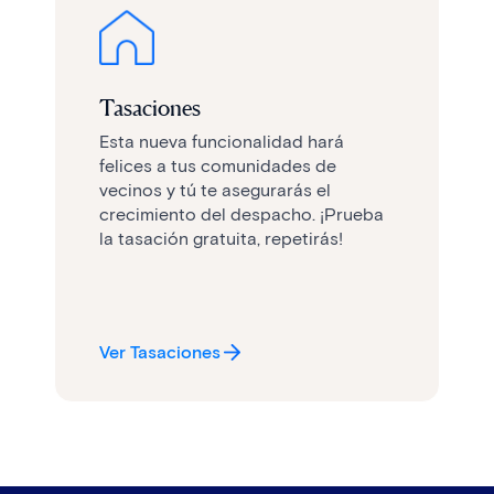
Tasaciones
Esta nueva funcionalidad hará
felices a tus comunidades de
vecinos y tú te asegurarás el
crecimiento del despacho. ¡Prueba
la tasación gratuita, repetirás!
Ver Tasaciones