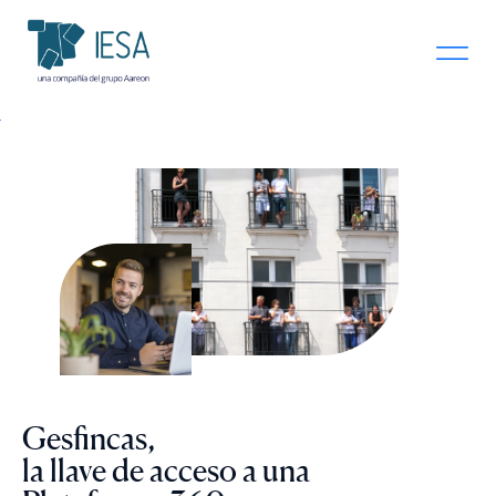
Gesfincas,
la llave de acceso a una