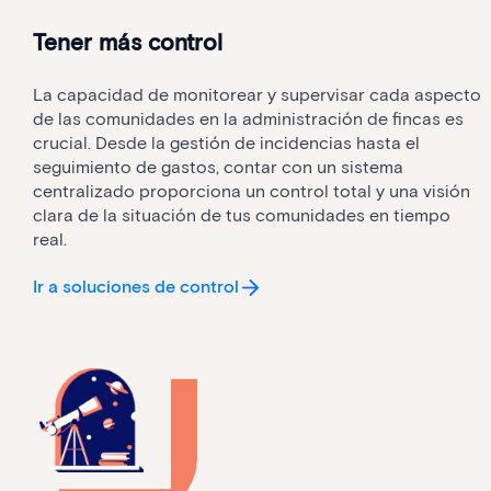
Tener más control
La capacidad de monitorear y supervisar cada aspecto
de las comunidades en la administración de fincas es
crucial. Desde la gestión de incidencias hasta el
seguimiento de gastos, contar con un sistema
centralizado proporciona un control total y una visión
clara de la situación de tus comunidades en tiempo
real.
Ir a soluciones de control