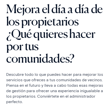
Mejora el día a día de
los propietarios
¿Qué quieres hacer
por tus
comunidades?
Descubre todo lo que puedes hacer para mejorar los
servicios que ofreces a tus comunidades de vecinos.
Piensa en el futuro y lleva a cabo todas esas mejoras
de gestión para ofrecer una experiencia inigualable a
los propietarios. Conviértete en el administrador
perfecto.