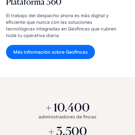
Plataforma 360
El trabajo del despacho ahora es más digital y
eficiente que nunca con las soluciones
tecnológicas integradas en Gesfincas que cubren
toda tu operativa diaria.
Más información sobre Gesfincas
+ 10.400
administradores de fincas
+ 3.500