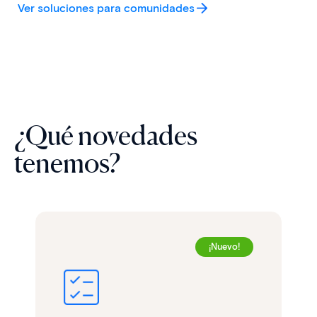
Ver soluciones para comunidades
¿Qué novedades
tenemos?
¡Nuevo!