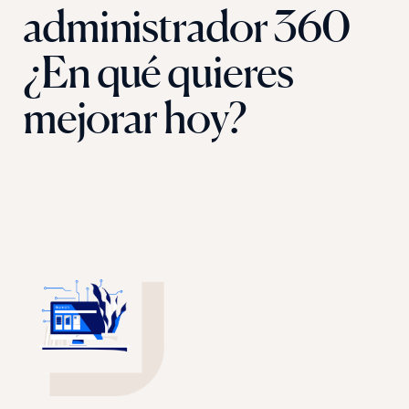
administrador 360
¿En qué quieres
mejorar hoy?