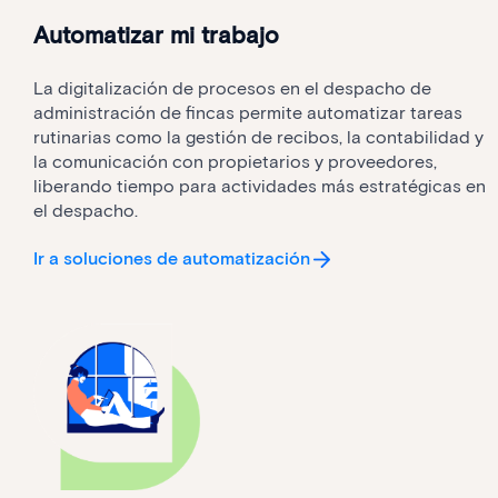
Automatizar mi trabajo
La digitalización de procesos en el despacho de
administración de fincas permite automatizar tareas
rutinarias como la gestión de recibos, la contabilidad y
la comunicación con propietarios y proveedores,
liberando tiempo para actividades más estratégicas en
el despacho.
Ir a soluciones de automatización