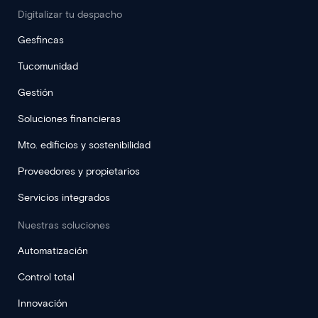
Digitalizar tu despacho
Gesfincas
Tucomunidad
Gestión
Soluciones financieras
Mto. edificios y sostenibilidad
Proveedores y propietarios
Servicios integrados
Nuestras soluciones
Automatización
Control total
Innovación