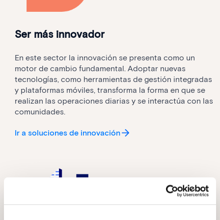
Ser más innovador
En este sector la innovación se presenta como un
motor de cambio fundamental. Adoptar nuevas
tecnologías, como herramientas de gestión integradas
y plataformas móviles, transforma la forma en que se
realizan las operaciones diarias y se interactúa con las
comunidades.
Ir a soluciones de innovación