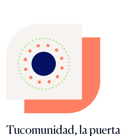
Tucomunidad, la puerta