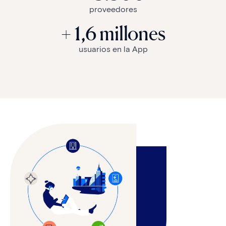
proveedores
+ 1,6 millones
usuarios en la App