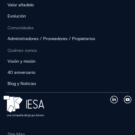
Valor añadido
Evolución
Comunidades
Administradores / Proveedores / Propietarios
Quiénes somos
Visión y misión
40 aniversario
Blog y Noticias
Site Map