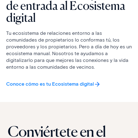
de entrada al Ecosistema
digital
Tu ecosistema de relaciones entorno a las
comunidades de propietarios lo conformas tú, los
proveedores y los propietarios. Pero a día de hoy es un
ecosistema manual. Nosotros te ayudamos a
digitalizarlo para que mejores las conexiones y la vida
entorno a las comunidades de vecinos.
Conoce cómo es tu Ecosistema digital
Conviértete en el