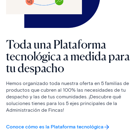
Toda una Plataforma
tecnológica a medida para
tu despacho
Hemos organizado toda nuestra oferta en 5 familias de
productos que cubren al 100% las necesidades de tu
despacho y las de tus comunidades. ¡Descubre qué
soluciones tienes para los 5 ejes principales​ de la
Administración de Fincas!
Conoce cómo es la Plataforma tecnológica