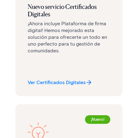
Nuevo servicio Certificados
Digitales
¡Ahora incluye Plataforma de firma
digital! Hemos mejorado esta
solución para ofrecerte un todo en
uno perfecto para tu gestión de
comunidades.
Ver Certificados Digitales
¡Nuevo!