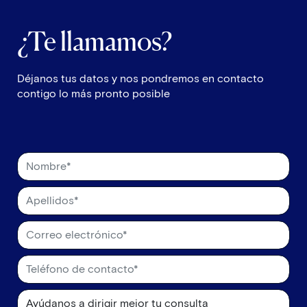
¿Te llamamos?
Déjanos tus datos y nos pondremos en contacto
contigo lo más pronto posible