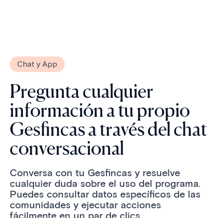
Chat y App
Pregunta cualquier
información a tu propio
Gesfincas a través del chat
conversacional
Conversa con tu Gesfincas y resuelve
cualquier duda sobre el uso del programa.
Puedes consultar datos específicos de las
comunidades y ejecutar acciones
fácilmente en un par de clics.