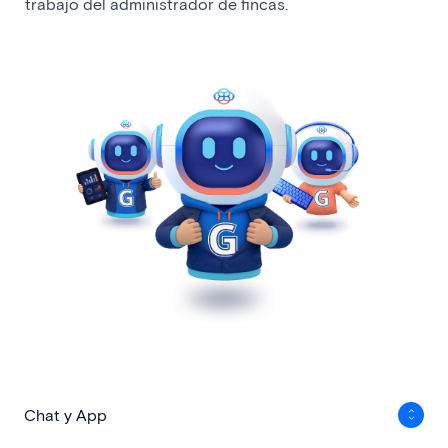
trabajo del administrador de fincas.
Chat y App