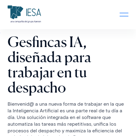
Gesfincas IA,
diseñada para
trabajar en tu
despacho
Bienvenid@ a una nueva forma de trabajar en la que
la Inteligencia Artificial es una parte real de tu día a
día. Una solución integrada en el software que
automatiza las tareas más repetitivas, unifica los
procesos del despacho y maximiza la eficiencia del