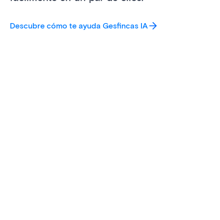
Descubre cómo te ayuda Gesfincas IA