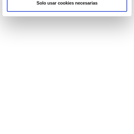
Solo usar cookies necesarias