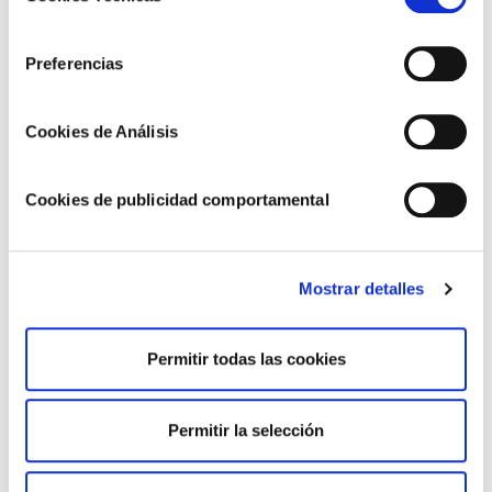
usar cookies necesarias”.
consentimiento
Preferencias
Cookies de Análisis
Cookies de publicidad comportamental
Mostrar detalles
Permitir todas las cookies
Permitir la selección