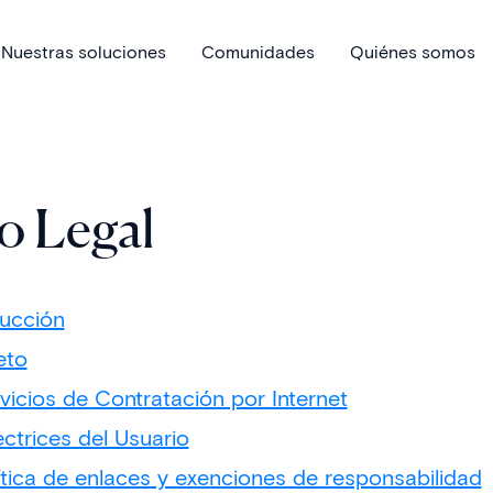
Nuestras soluciones
Comunidades
Quiénes somos
o Legal
ducción
eto
vicios de Contratación por Internet
ectrices del Usuario
lítica de enlaces y exenciones de responsabilidad