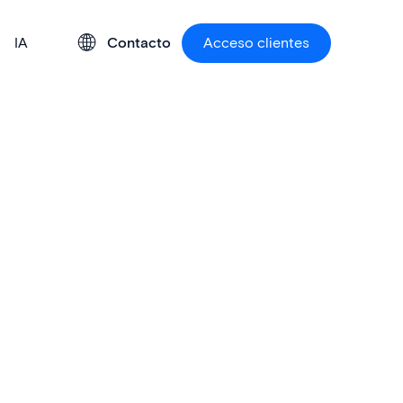
IA
Contacto
Acceso clientes