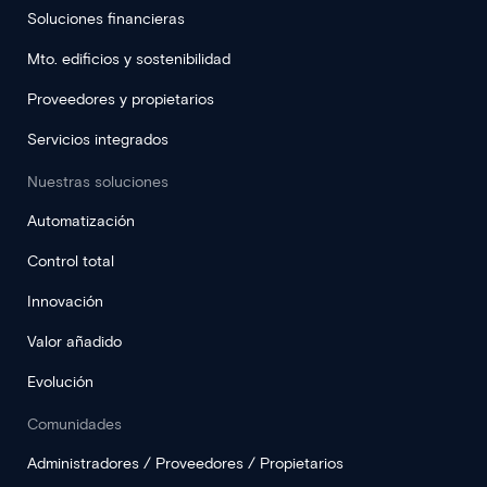
Soluciones financieras
Mto. edificios y sostenibilidad
Proveedores y propietarios
Servicios integrados
Nuestras soluciones
Automatización
Control total
Innovación
Valor añadido
Evolución
Comunidades
Administradores / Proveedores / Propietarios