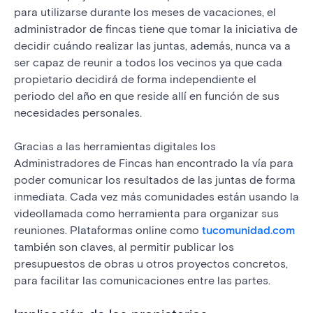
para utilizarse durante los meses de vacaciones, el
administrador de fincas tiene que tomar la iniciativa de
decidir cuándo realizar las juntas, además, nunca va a
ser capaz de reunir a todos los vecinos ya que cada
propietario decidirá de forma independiente el
periodo del año en que reside allí en función de sus
necesidades personales.
Gracias a las herramientas digitales los
Administradores de Fincas han encontrado la vía para
poder comunicar los resultados de las juntas de forma
inmediata. Cada vez más comunidades están usando la
videollamada como herramienta para organizar sus
reuniones. Plataformas online como
tucomunidad.com
también son claves, al permitir publicar los
presupuestos de obras u otros proyectos concretos,
para facilitar las comunicaciones entre las partes.