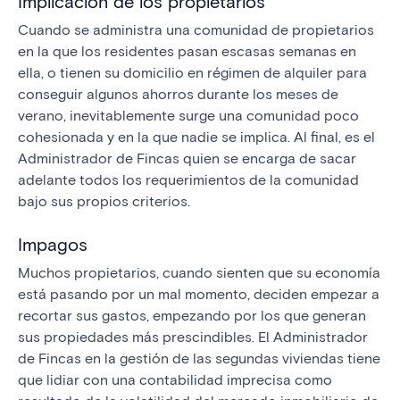
Implicación de los propietarios
Cuando se administra una comunidad de propietarios
en la que los residentes pasan escasas semanas en
ella, o tienen su domicilio en régimen de alquiler para
conseguir algunos ahorros durante los meses de
verano, inevitablemente surge una comunidad poco
cohesionada y en la que nadie se implica. Al final, es el
Administrador de Fincas quien se encarga de sacar
adelante todos los requerimientos de la comunidad
bajo sus propios criterios.
Impagos
Muchos propietarios, cuando sienten que su economía
está pasando por un mal momento, deciden empezar a
recortar sus gastos, empezando por los que generan
sus propiedades más prescindibles. El Administrador
de Fincas en la gestión de las segundas viviendas tiene
que lidiar con una contabilidad imprecisa como