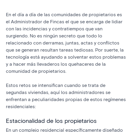
En el día a día de las comunidades de propietarios es
el Administrador de Fincas el que se encarga de lidiar
con las incidencias y contratiempos que van
surgiendo. No es ningún secreto que todo lo
relacionado con derramas, juntas, actas y conflictos
que se generan resultan tareas tediosas. Por suerte, la
tecnología está ayudando a solventar estos problemas
y a hacer más llevaderos los quehaceres de la
comunidad de propietarios.
Estos retos se intensifican cuando se trata de
segundas viviendas, aquí los administradores se
enfrentan a peculiaridades propias de estos regímenes
residenciales:
Estacionalidad de los propietarios
En un complejo residencial específicamente diseñado