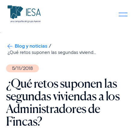
Blog y noticias
¿Qué retos suponen las segundas viviendas a los Administradores de Fincas?
5/11/2018
¿Qué retos suponen las
segundas viviendas a los
Administradores de
Fincas?