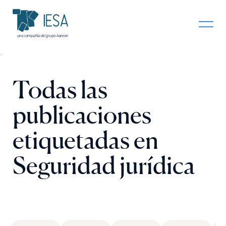
Todas las
publicaciones
etiquetadas en
Seguridad jurídica