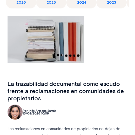
2026
2025
2024
2023
La trazabilidad documental como escudo
frente a reclamaciones en comunidades de
propietarios
Por Inés Arteaga Samalt
15/04/2026 10:09
Las reclamaciones en comunidades de propietarios no dejan de