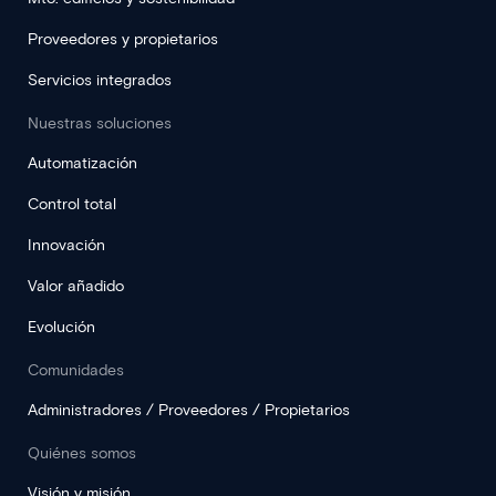
Proveedores y propietarios
Servicios integrados
Nuestras soluciones
Automatización
Control total
Innovación
Valor añadido
Evolución
Comunidades
Administradores / Proveedores / Propietarios
Quiénes somos
Visión y misión