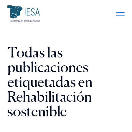
Todas las
publicaciones
etiquetadas en
Rehabilitación
sostenible