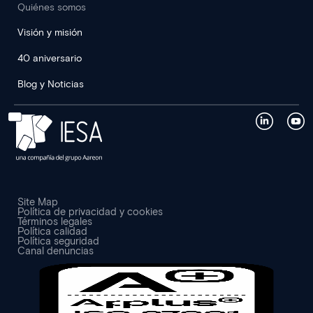
Quiénes somos
Visión y misión
40 aniversario
Blog y Noticias
Site Map
Política de privacidad y cookies
Términos legales
Política calidad
Política seguridad
Canal denuncias