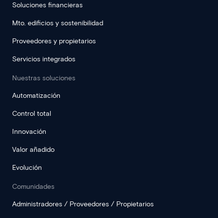
Soluciones financieras
Mto. edificios y sostenibilidad
Proveedores y propietarios
Servicios integrados
Nuestras soluciones
Automatización
Control total
Innovación
Valor añadido
Evolución
Comunidades
Administradores / Proveedores / Propietarios