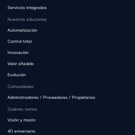
Servicios integrados
Nuestras soluciones
Automatización
Control total
Innovación
Valor añadido
Evolución
Comunidades
Administradores / Proveedores / Propietarios
Quiénes somos
Visión y misión
40 aniversario