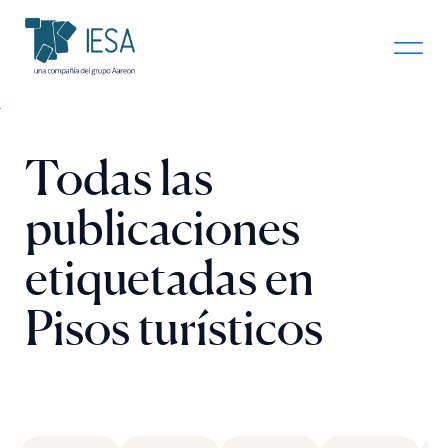
Todas las
publicaciones
etiquetadas en
Pisos turísticos