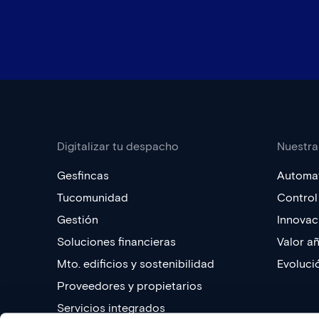
Digitalizar tu despacho
Nuestra
Gesfincas
Automat
Tucomunidad
Control 
Gestión
Innovac
Soluciones financieras
Valor a
Mto. edificios y sostenibilidad
Evoluci
Proveedores y propietarios
Servicios integrados