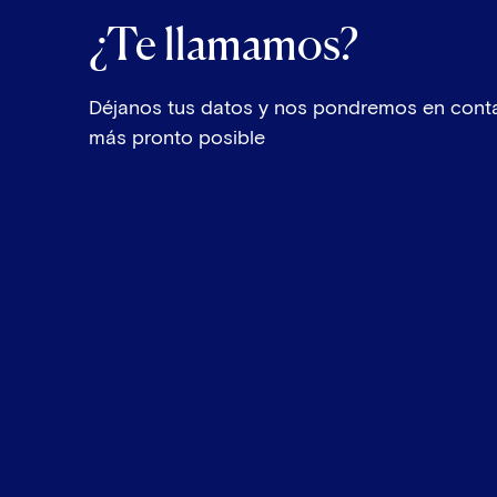
¿Te llamamos?
Déjanos tus datos y nos pondremos en conta
más pronto posible