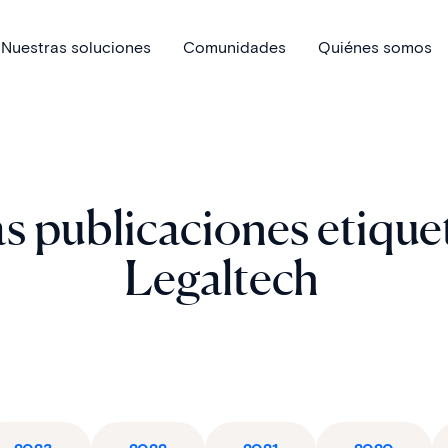
Nuestras soluciones
Comunidades
Quiénes somos
s publicaciones etique
Legaltech