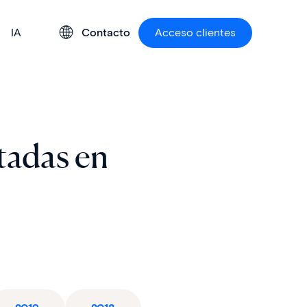
IA
Contacto
Acceso clientes
tadas en