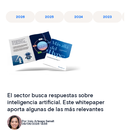
2026
2025
2024
2023
El sector busca respuestas sobre
inteligencia artificial. Este whitepaper
aporta algunas de las más relevantes
Por Inés Arteaga Samalt
09/06/2026 14:56