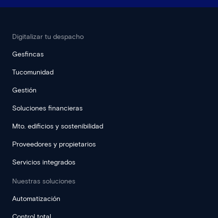
Digitalizar tu despacho
Gesfincas
Tucomunidad
Gestión
Soluciones financieras
Mto. edificios y sostenibilidad
Proveedores y propietarios
Servicios integrados
Nuestras soluciones
Automatización
Control total