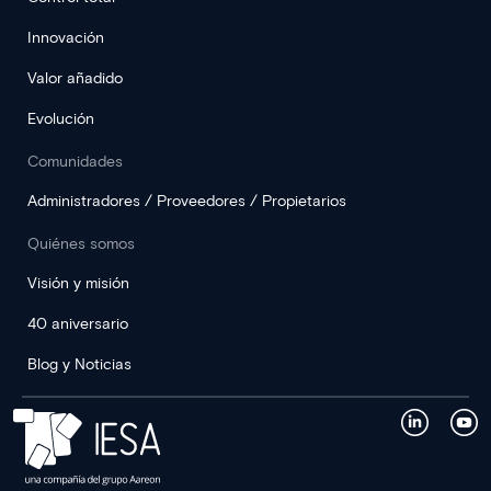
Innovación
Valor añadido
Evolución
Comunidades
Administradores / Proveedores / Propietarios
Quiénes somos
Visión y misión
40 aniversario
Blog y Noticias