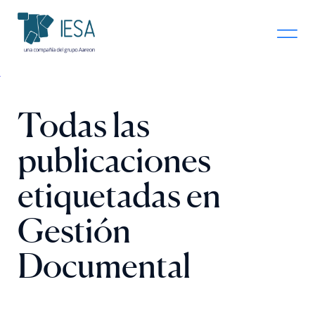
Todas las
publicaciones
etiquetadas en
Gestión
Documental