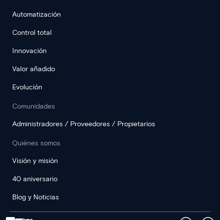
Automatización
Control total
Innovación
Valor añadido
Evolución
Comunidades
Administradores / Proveedores / Propietarios
Quiénes somos
Visión y misión
40 aniversario
Blog y Noticias