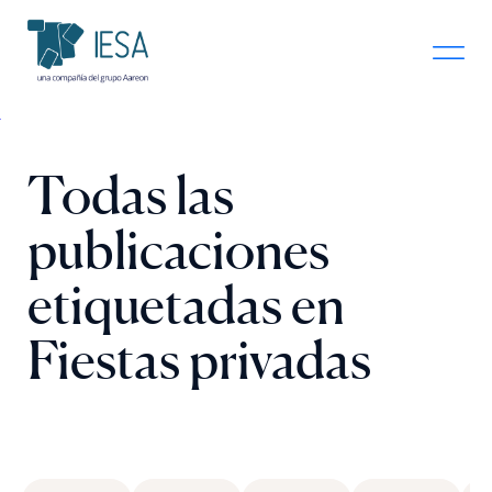
Todas las
publicaciones
etiquetadas en
Fiestas privadas