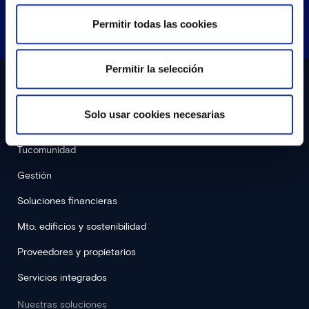
Permitir todas las cookies
Permitir la selección
Digitalizar tu despacho
Solo usar cookies necesarias
Gesfincas
Tucomunidad
Gestión
Soluciones financieras
Mto. edificios y sostenibilidad
Proveedores y propietarios
Servicios integrados
Nuestras soluciones