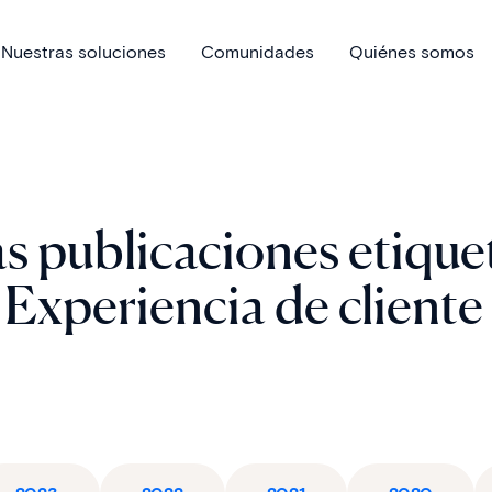
Nuestras soluciones
Comunidades
Quiénes somos
s publicaciones etique
Experiencia de cliente