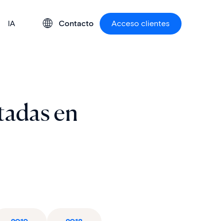
IA
Contacto
Acceso clientes
tadas en