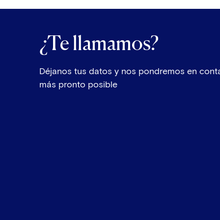
¿Te llamamos?
Déjanos tus datos y nos pondremos en conta
más pronto posible