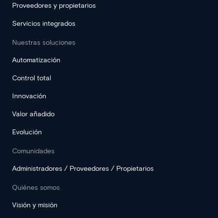
Proveedores y propietarios
Servicios integrados
Nuestras soluciones
Automatización
Control total
Innovación
Valor añadido
Evolución
Comunidades
Administradores / Proveedores / Propietarios
Quiénes somos
Visión y misión