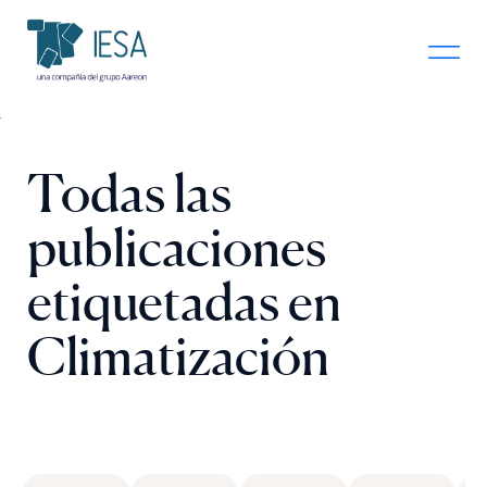
Todas las
publicaciones
etiquetadas en
Climatización