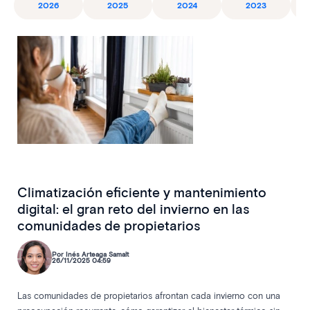
2026
2025
2024
2023
Climatización eficiente y mantenimiento
digital: el gran reto del invierno en las
comunidades de propietarios
Por Inés Arteaga Samalt
26/11/2025 04:59
Las comunidades de propietarios afrontan cada invierno con una