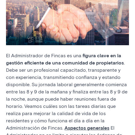
El Administrador de Fincas es una
figura clave en la
gestión eficiente de una comunidad de propietarios
.
Debe ser un profesional capacitado, transparente y
con experiencia, transmitiendo confianza y estando
disponible. Su jornada laboral generalmente comienza
entre las 8 y 9 de la mañana y finaliza entre las 8 y 9 de
la noche, aunque puede haber reuniones fuera de
horario. Veamos cuáles son las tareas diarias que
realiza para mejorar la calidad de vida de los
residentes y cómo funciona el día a día en la
Administración de Fincas.
Aspectos generales
El