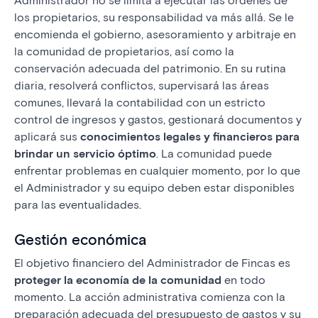
Administrador no se limita a ejecutar las órdenes de
los propietarios, su responsabilidad va más allá. Se le
encomienda el gobierno, asesoramiento y arbitraje en
la comunidad de propietarios, así como la
conservación adecuada del patrimonio. En su rutina
diaria, resolverá conflictos, supervisará las áreas
comunes, llevará la contabilidad con un estricto
control de ingresos y gastos, gestionará documentos y
aplicará sus
conocimientos legales y financieros para
brindar un servicio óptimo
. La comunidad puede
enfrentar problemas en cualquier momento, por lo que
el Administrador y su equipo deben estar disponibles
para las eventualidades.
Gestión económica
El objetivo financiero del Administrador de Fincas es
proteger la economía de la comunidad
en todo
momento. La acción administrativa comienza con la
preparación adecuada del presupuesto de gastos y su