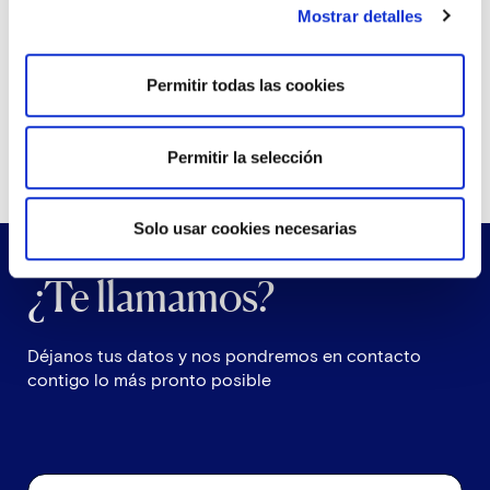
Administración de fincas.
Mostrar detalles
Noticias sobre Comunidades de Vecinos
Permitir todas las cookies
Permitir la selección
Solo usar cookies necesarias
¿Te llamamos?
Déjanos tus datos y nos pondremos en contacto
contigo lo más pronto posible