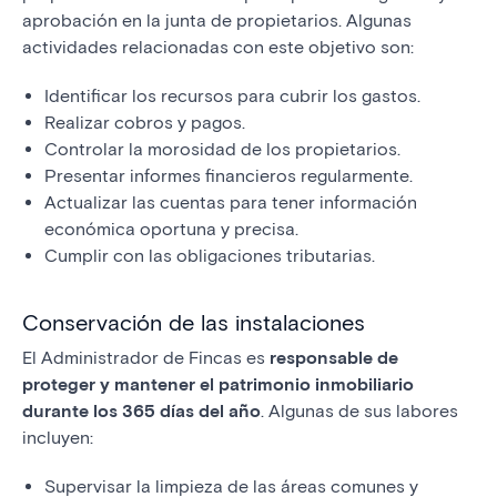
aprobación en la junta de propietarios. Algunas
actividades relacionadas con este objetivo son:
Identificar los recursos para cubrir los gastos.
Realizar cobros y pagos.
Controlar la morosidad de los propietarios.
Presentar informes financieros regularmente.
Actualizar las cuentas para tener información
económica oportuna y precisa.
Cumplir con las obligaciones tributarias.
Conservación de las instalaciones
El Administrador de Fincas es
responsable de
proteger y mantener el patrimonio inmobiliario
durante los 365 días del año
. Algunas de sus labores
incluyen:
Supervisar la limpieza de las áreas comunes y