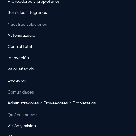
Proveedores y propietarios
Servicios integrados
Nuestras soluciones
Automatización
Control total
Innovación
Valor añadido
Evolución
Comunidades
Administradores / Proveedores / Propietarios
Quiénes somos
Visión y misión