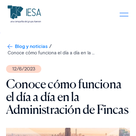
Blog y noticias
Conoce cómo funciona el día a día en la Administración de Fincas
12/6/2023
Conoce cómo funciona
el día a día en la
Administración de Fincas