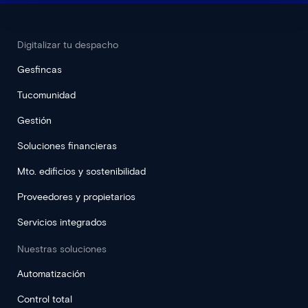
Digitalizar tu despacho
Gesfincas
Tucomunidad
Gestión
Soluciones financieras
Mto. edificios y sostenibilidad
Proveedores y propietarios
Servicios integrados
Nuestras soluciones
Automatización
Control total