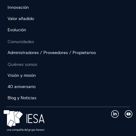
Innovación
Valor añadido
Evolución
Comunidades
Administradores / Proveedores / Propietarios
Quiénes somos
Visión y misión
40 aniversario
Blog y Noticias