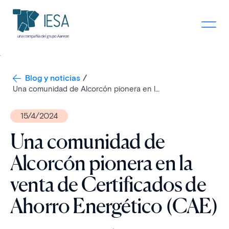
Blog y noticias
Una comunidad de Alcorcón pionera en la venta de Certificados de Ahorro Energético (CAE)
15/4/2024
Una comunidad de
Alcorcón pionera en la
venta de Certificados de
Ahorro Energético (CAE)