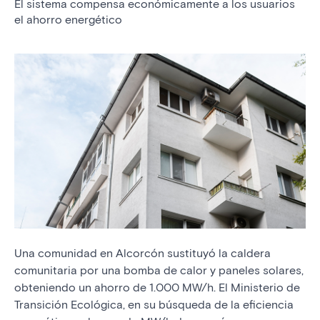
El sistema compensa económicamente a los usuarios
el ahorro energético
Una comunidad en Alcorcón sustituyó la caldera
comunitaria por una bomba de calor y paneles solares,
obteniendo un ahorro de 1.000 MW/h. El Ministerio de
Transición Ecológica, en su búsqueda de la eficiencia