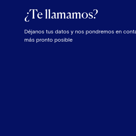
¿Te llamamos?
Déjanos tus datos y nos pondremos en conta
más pronto posible