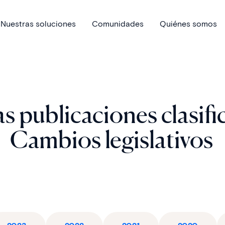
Nuestras soluciones
Comunidades
Quiénes somos
s publicaciones clasifi
Cambios legislativos