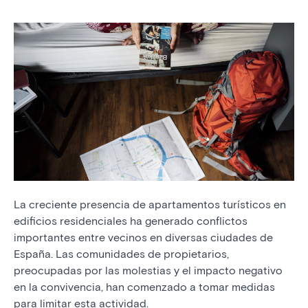
La creciente presencia de apartamentos turísticos en
edificios residenciales ha generado conflictos
importantes entre vecinos en diversas ciudades de
España. Las comunidades de propietarios,
preocupadas por las molestias y el impacto negativo
en la convivencia, han comenzado a tomar medidas
para limitar esta actividad.