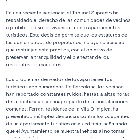
En una reciente sentencia, el Tribunal Supremo ha
respaldado el derecho de las comunidades de vecinos
a prohibir el uso de viviendas como apartamentos
turísticos. Esta decisión permite que los estatutos de
las comunidades de propietarios incluyan cláusulas
que restrinjan esta práctica, con el objetivo de
preservar la tranquilidad y el bienestar de los
residentes permanentes.
Los problemas derivados de los apartamentos
turísticos son numerosos. En Barcelona, los vecinos
han reportado constantes ruidos, fiestas a altas horas
de la noche y un uso inapropiado de las instalaciones
comunes. Ferran, residente de la Vila Olímpica, ha
presentado múltiples denuncias contra los ocupantes
de un apartamento turístico en su edificio, señalando
que el Ayuntamiento se muestra ineficaz al no tomar