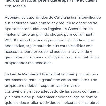
medidas drásticas pese a que el apartamento cuenta
con licencia.
Además, las autoridades de Cataluña han intensificado
sus esfuerzos para controlar y reducir la cantidad de
apartamentos turísticos ilegales. La Generalitat ha
implementado un plan de choque para cerrar hasta
28,000 pisos turísticos que operan sin las licencias
adecuadas, argumentando que estas medidas son
necesarias para proteger el acceso a la vivienda y
garantizar un uso más social y menos comercial de las
propiedades residenciales.
La Ley de Propiedad Horizontal también proporciona
herramientas para la gestión de estos conflictos. Los
propietarios deben respetar las normas de
convivencia y el uso adecuado de las zonas comunes,
y la comunidad puede tomar acciones legales contra
quienes desarrollen actividades molestas o insalubres