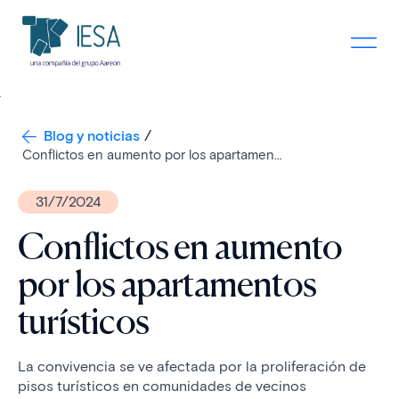
Blog y noticias
Conflictos en aumento por los apartamentos turísticos
31/7/2024
Conflictos en aumento
por los apartamentos
turísticos
La convivencia se ve afectada por la proliferación de
pisos turísticos en comunidades de vecinos