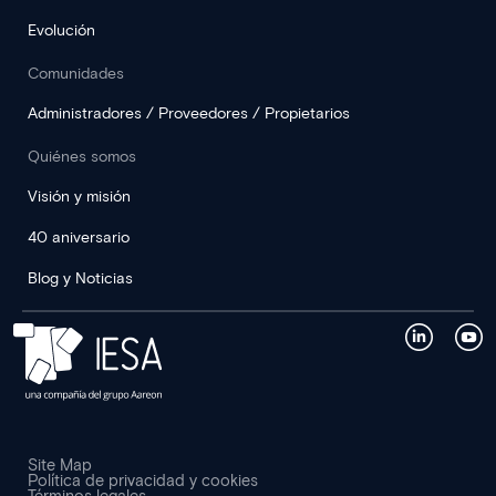
Evolución
Comunidades
Administradores / Proveedores / Propietarios
Quiénes somos
Visión y misión
40 aniversario
Blog y Noticias
Site Map
Política de privacidad y cookies
Términos legales