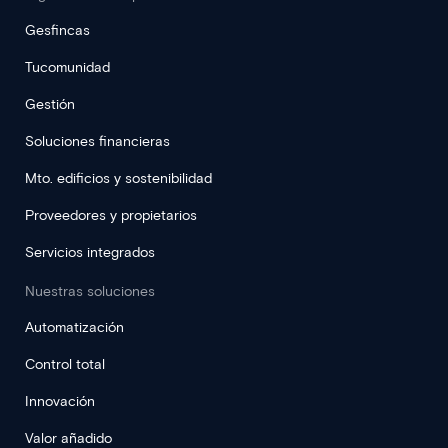
Gesfincas
Tucomunidad
Gestión
Soluciones financieras
Mto. edificios y sostenibilidad
Proveedores y propietarios
Servicios integrados
Nuestras soluciones
Automatización
Control total
Innovación
Valor añadido